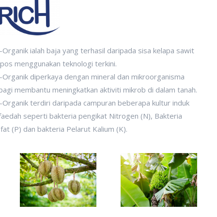
-Organik ialah baja yang terhasil daripada sisa kelapa sawit
pos menggunakan teknologi terkini.
o-Organik diperkaya dengan mineral dan mikroorganisma
bagi membantu meningkatkan aktiviti mikrob di dalam tanah.
-Organik terdiri daripada campuran beberapa kultur induk
aedah seperti bakteria pengikat Nitrogen (N), Bakteria
fat (P) dan bakteria Pelarut Kalium (K).