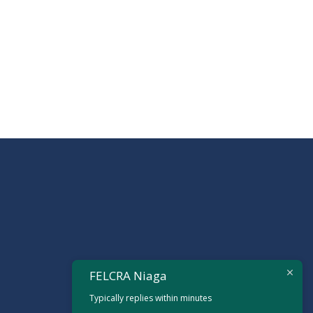
FELCRA Niaga
Typically replies within minutes