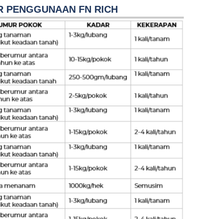
 PENGGUNAAN FN RICH