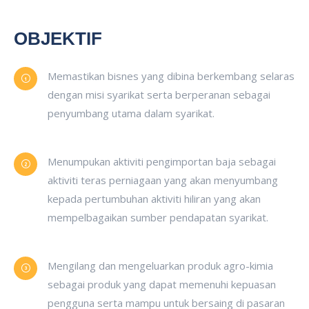
OBJEKTIF
Memastikan bisnes yang dibina berkembang selaras
dengan misi syarikat serta berperanan sebagai
penyumbang utama dalam syarikat.
Menumpukan aktiviti pengimportan baja sebagai
aktiviti teras perniagaan yang akan menyumbang
kepada pertumbuhan aktiviti hiliran yang akan
mempelbagaikan sumber pendapatan syarikat.
Mengilang dan mengeluarkan produk agro-kimia
sebagai produk yang dapat memenuhi kepuasan
pengguna serta mampu untuk bersaing di pasaran