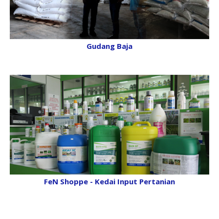
Gudang Baja
FeN Shoppe - Kedai Input Pertanian