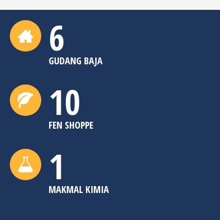
6
GUDANG BAJA
10
FEN SHOPPE
1
MAKMAL KIMIA