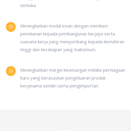
terbuka.
Meningkatkan modal insan dengan memberi
penekanan kepada pembangunan kerjaya serta
suasana kerja yang menyumbang kepada kemahiran
tinggi dan kecekapan yang maksimum.
Meningkatkan margin keuntungan melalui perniagaan
baru yang berasaskan pengeluaran produk
berjenama sendiri serta pengimportan.