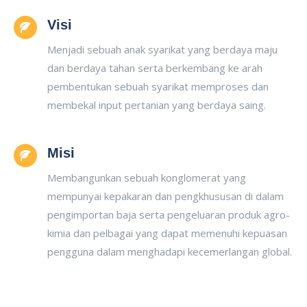
Visi
Menjadi sebuah anak syarikat yang berdaya maju
dan berdaya tahan serta berkembang ke arah
pembentukan sebuah syarikat memproses dan
membekal input pertanian yang berdaya saing.
Misi
Membangunkan sebuah konglomerat yang
mempunyai kepakaran dan pengkhususan di dalam
pengimportan baja serta pengeluaran produk agro-
kimia dan pelbagai yang dapat memenuhi kepuasan
pengguna dalam menghadapi kecemerlangan global.