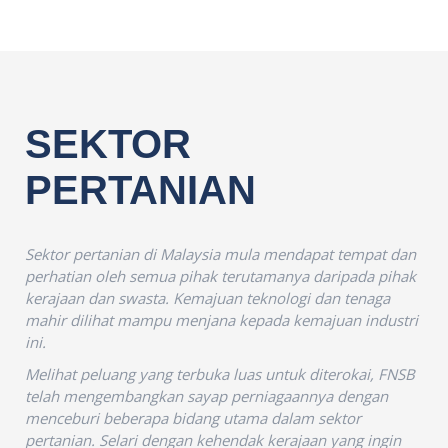
SEKTOR
PERTANIAN
Sektor pertanian di Malaysia mula mendapat tempat dan
perhatian oleh semua pihak terutamanya daripada pihak
kerajaan dan swasta. Kemajuan teknologi dan tenaga
mahir dilihat mampu menjana kepada kemajuan industri
ini.
Melihat peluang yang terbuka luas untuk diterokai, FNSB
telah mengembangkan sayap perniagaannya dengan
menceburi beberapa bidang utama dalam sektor
pertanian. Selari dengan kehendak kerajaan yang ingin