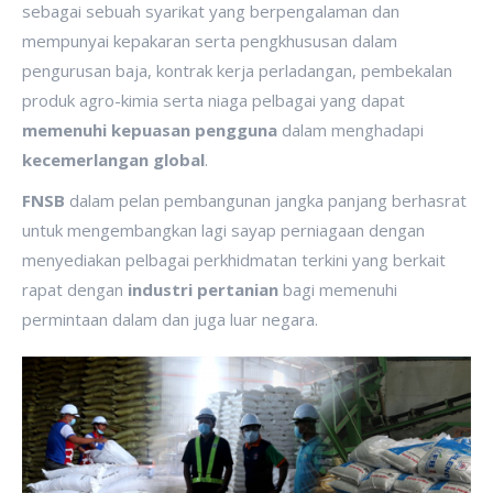
sebagai sebuah syarikat yang berpengalaman dan
mempunyai kepakaran serta pengkhususan dalam
pengurusan baja, kontrak kerja perladangan, pembekalan
produk agro-kimia serta niaga pelbagai yang dapat
memenuhi kepuasan pengguna
dalam menghadapi
kecemerlangan global
.
FNSB
dalam pelan pembangunan jangka panjang berhasrat
untuk mengembangkan lagi sayap perniagaan dengan
menyediakan pelbagai perkhidmatan terkini yang berkait
rapat dengan
industri pertanian
bagi memenuhi
permintaan dalam dan juga luar negara.